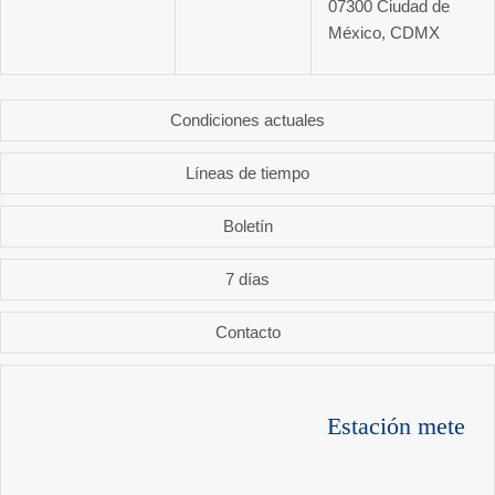
07300 Ciudad de
México, CDMX
Condiciones actuales
Líneas de tiempo
Boletín
7 días
Contacto