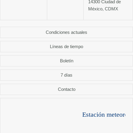
14300 Ciudad de
México, CDMX
Condiciones actuales
Líneas de tiempo
Boletín
7 días
Contacto